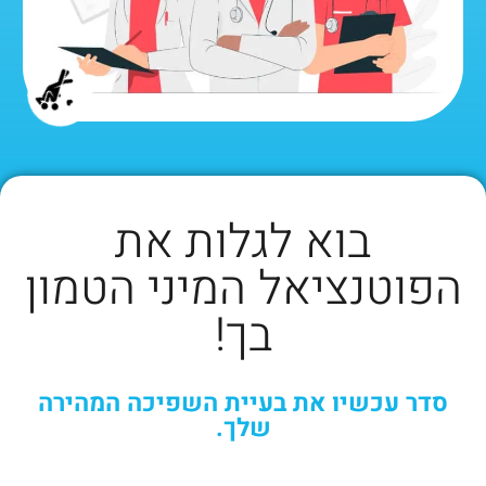
בוא לגלות את
הפוטנציאל המיני הטמון
בך!
סדר עכשיו את בעיית השפיכה המהירה
שלך.