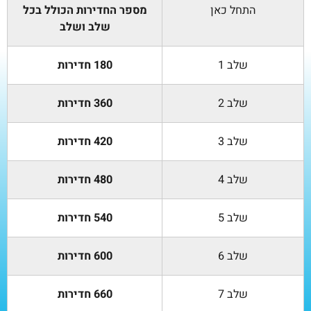
התחל כאן
מספר החדירות הכולל בכל
שלב ושלב
שלב 1
180 חדירות
שלב 2
360 חדירות
שלב 3
420 חדירות
שלב 4
480 חדירות
שלב 5
540 חדירות
שלב 6
600 חדירות
שלב 7
660 חדירות