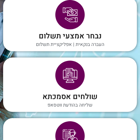
נבחר אמצעי תשלום
העברה בנקאית | אפליקציית תשלום
שולחים אסמכתא
שליחה בהודעת ווטסאפ