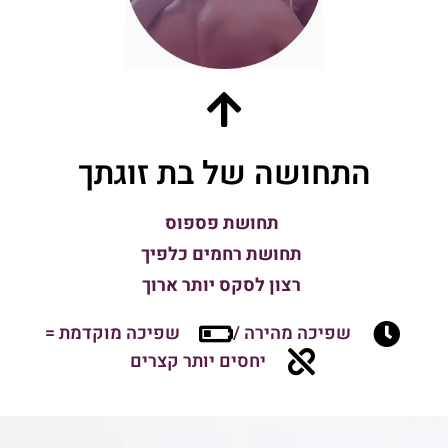
התחושה של בת זוגתך
תחושת פספוס
תחושת רחמים כלפיך
רצון לסקס יותר ארוך
שפיכה מהירה /
שפיכה מוקדמת =
יחסים יותר קצרים