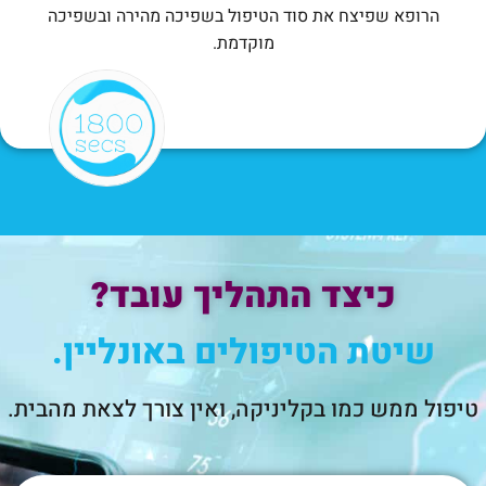
הרופא שפיצח את סוד הטיפול בשפיכה מהירה ובשפיכה
מוקדמת.
כיצד התהליך עובד?
שיטת הטיפולים באונליין.
טיפול ממש כמו בקליניקה, ואין צורך לצאת מהבית.