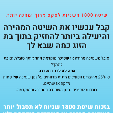
שיטת 1800 השניות לסקס ארוך ומהנה יותר.
קבל עכשיו את השיטה המהירה
והיעילה ביותר להחזיק בתוך בת
הזוג כמה שבא לך
סובל משפיכה מהירה או שפיכה מוקדמת ויחד איתך סובלת גם בת
זוגתך?
אתה לא לבד במערכה.
כ- 25% מהגברים הפעילים מינית מדווחים על זמן שפיכה של פחות
מדקה או שתיים.
רובם מאוכזבים מזמן השפיכה המהירה והמוקדמת.
בזכות שיטת 1800 שניות לא תסבול יותר