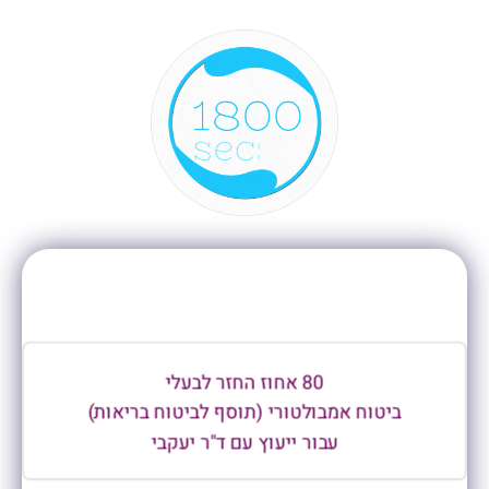
צור קשר
80 אחוז החזר לבעלי
ביטוח אמבולטורי (תוסף לביטוח בריאות)
עבור ייעוץ עם ד"ר יעקבי