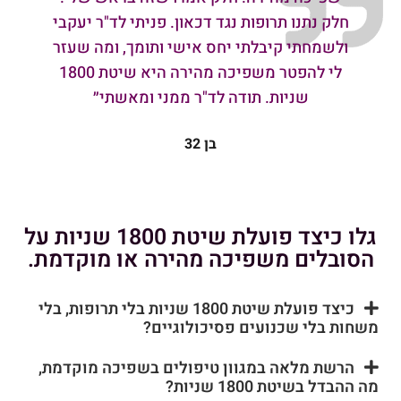
חלק נתנו תרופות נגד דכאון. פניתי לד"ר יעקבי
ולשמחתי קיבלתי יחס אישי ותומך, ומה שעזר
לי להפטר משפיכה מהירה היא שיטת 1800
שניות. תודה לד"ר ממני ומאשתי״
בן 32
גלו כיצד פועלת שיטת 1800 שניות על
הסובלים משפיכה מהירה או מוקדמת.
כיצד פועלת שיטת 1800 שניות בלי תרופות, בלי
משחות בלי שכנועים פסיכולוגיים?
הרשת מלאה במגוון טיפולים בשפיכה מוקדמת,
מה ההבדל בשיטת 1800 שניות?