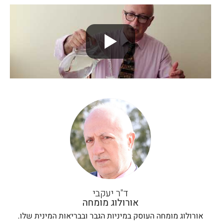
ד"ר יעקבי
אורולוג מומחה
אורולוג מומחה העוסק במיניות הגבר ובבריאות המינית שלו.