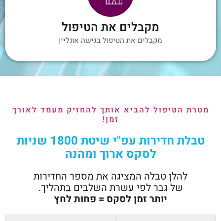
מקבלים את הטיפול
מקבלים את הטיפול בגישה אונליין
מטרת הטיפול להביא אותך להחזיק מעמד לאורך
זמן!
טבלת חדירות עפ"י שיטת 1800 שניות
לסקס ארוך ומהנה
להלן טבלה המציגה את מספר החדירות
של גבר לפי עשרת השלבים בתהליך.
יותר זמן לסקס = פחות לחץ