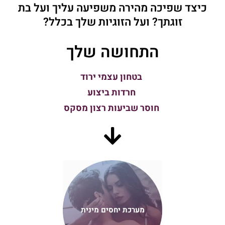
כיצד שפיכה מהירה משפיעה עליך ועל בת
זוגתך? ועל הזוגיות שלך בכלל?
התחושה שלך
בטחון עצמי ירוד
חרדות ביצוע
חוסר שביעות רצון מסקס
מערכת יחסים מינית