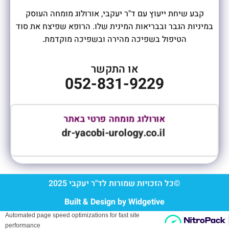
קבע שיחת ייעוץ עם ד"ר יעקבי, אורולוג מומחה העוסק
במיניות הגבר ובבריאות המינית שלו. הרופא שפיצח את סוד
הטיפול בשפיכה מהירה ובשפיכה מוקדמת.
או התקשר
052-831-9229
אורולוג מ
ומחה פרטי באתר
dr-yacobi-
urology.co.il
©כל הזכויות שמורות לד"ר יעקבי 2025
Built & Design by Widgetive